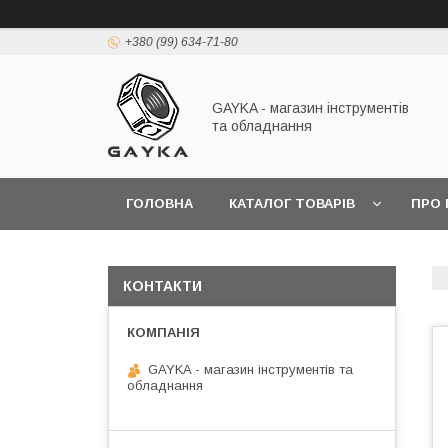
+380 (99) 634-71-80
GAYKA - магазин інструментів
та обладнання
ГОЛОВНА
КАТАЛОГ ТОВАРІВ
ПРО 
КОНТАКТИ
GAYKA - магазин інструментів та
обладнання