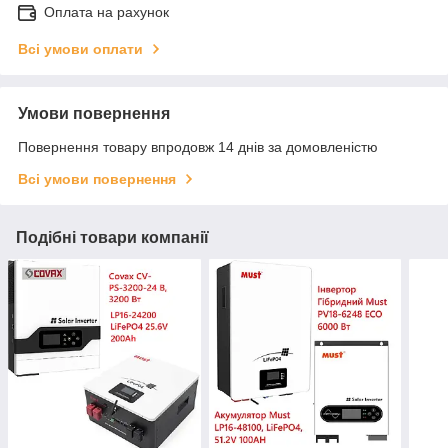
Оплата на рахунок
Всі умови оплати
Умови повернення
Повернення товару впродовж 14 днів за домовленістю
Всі умови повернення
Подібні товари компанії