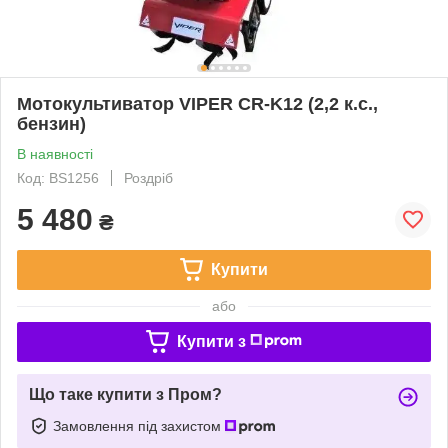
Мотокультиватор VIPER CR-K12 (2,2 к.с.,
бензин)
В наявності
Код: BS1256
Роздріб
5 480
₴
Купити
або
Купити з
Що таке купити з Пром?
Замовлення під захистом