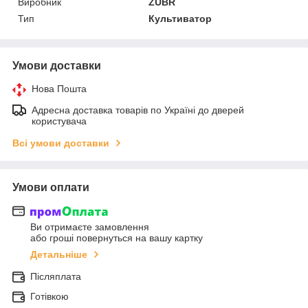
Виробник
ZUBR
Тип
Культиватор
Умови доставки
Нова Пошта
Адресна доставка товарів по Україні до дверей
користувача
Всі умови доставки
Умови оплати
Ви отримаєте замовлення
або гроші повернуться на вашу картку
Детальніше
Післяплата
Готівкою