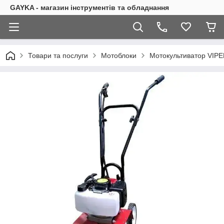
GAYKA - магазин інструментів та обладнання
Товари та послуги
Мотоблоки
Мотокультиватор VIPER