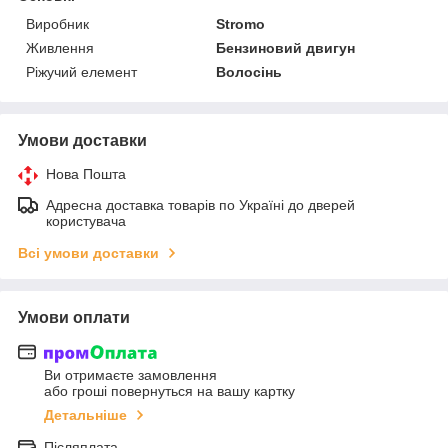
Виробник
Stromo
Живлення
Бензиновий двигун
Ріжучий елемент
Волосінь
Умови доставки
Нова Пошта
Адресна доставка товарів по Україні до дверей
користувача
Всі умови доставки
Умови оплати
Ви отримаєте замовлення
або гроші повернуться на вашу картку
Детальніше
Післяплата