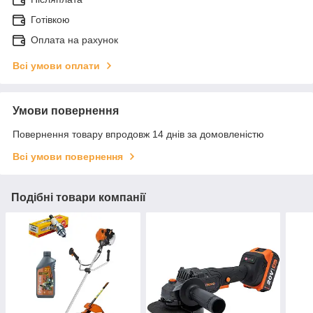
Готівкою
Оплата на рахунок
Всі умови оплати
Умови повернення
Повернення товару впродовж 14 днів за домовленістю
Всі умови повернення
Подібні товари компанії