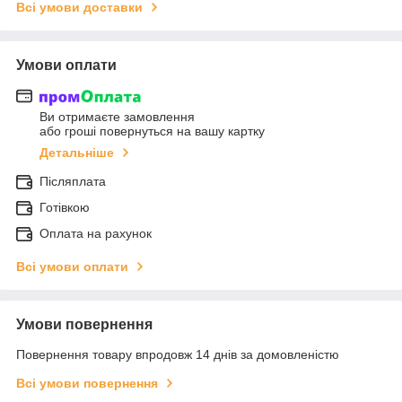
Всі умови доставки
Умови оплати
Ви отримаєте замовлення
або гроші повернуться на вашу картку
Детальніше
Післяплата
Готівкою
Оплата на рахунок
Всі умови оплати
Умови повернення
Повернення товару впродовж 14 днів за домовленістю
Всі умови повернення