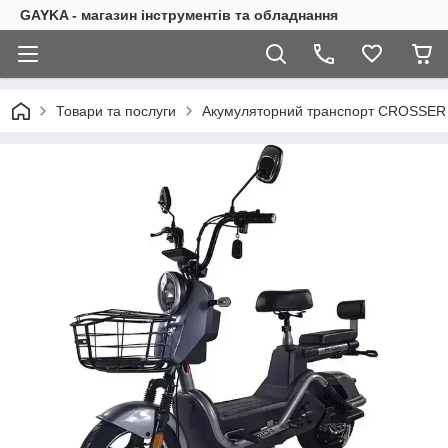
GAYKA - магазин інструментів та обладнання
Товари та послуги
Акумуляторний транспорт CROSSER