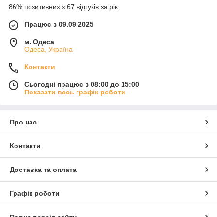
86% позитивних з 67 відгуків за рік
Працює з 09.09.2025
м. Одеса
Одеса, Україна
Контакти
Сьогодні працює з 08:00 до 15:00
Показати весь графік роботи
Про нас
Контакти
Доставка та оплата
Графік роботи
Повна версія сайту