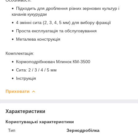
Підходить для дроблення різних зернових культур і
качанів кукурудзи
4 змінні сита (2, 3, 4, 5 мм) для вибору фракції
Проста експлуатація та обслуговування
Металева конструкція
Комплектація:
Кормоподрібнювач Млинок КМ-3500
Сита: 2 / 3 / 4 / 5 мм
Інструкція
Приховати
Характеристики
Користувацькі характеристики
Тип
Зернодробілка