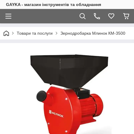
GAYKA - магазин інструментів та обладнання
Товари та послуги
Зернодробарка Млинок КМ-3500