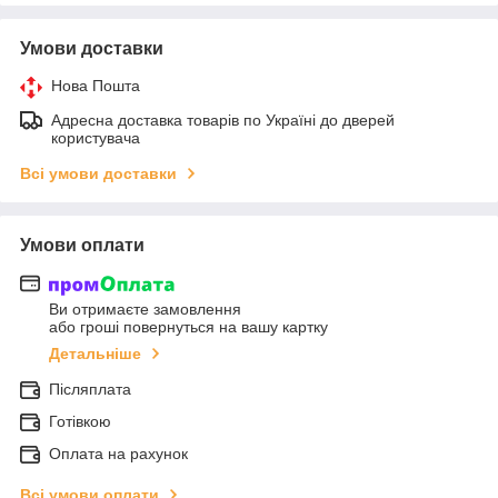
Умови доставки
Нова Пошта
Адресна доставка товарів по Україні до дверей
користувача
Всі умови доставки
Умови оплати
Ви отримаєте замовлення
або гроші повернуться на вашу картку
Детальніше
Післяплата
Готівкою
Оплата на рахунок
Всі умови оплати