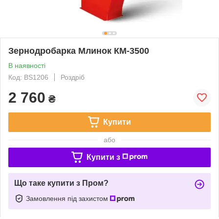
Зернодробарка Млинок КМ-3500
В наявності
Код: BS1206
Роздріб
2 760
₴
Купити
або
Купити з
Що таке купити з Пром?
Замовлення під захистом