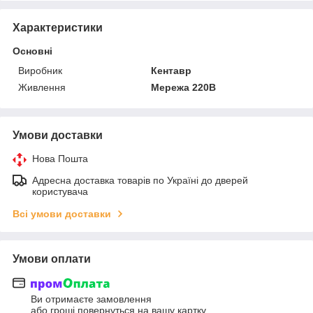
Характеристики
Основні
Виробник
Кентавр
Живлення
Мережа 220В
Умови доставки
Нова Пошта
Адресна доставка товарів по Україні до дверей
користувача
Всі умови доставки
Умови оплати
Ви отримаєте замовлення
або гроші повернуться на вашу картку