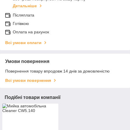
Детальніше
Післяплата
Готівкою
Оплата на рахунок
Всі умови оплати
Умови повернення
Повернення товару впродовж 14 днів за домовленістю
Всі умови повернення
Подібні товари компанії