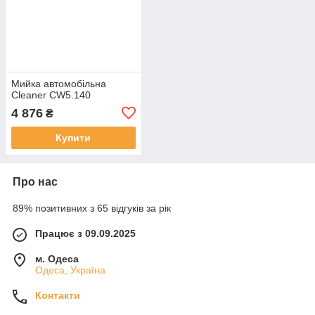
Мийка автомобільна
Cleaner CW5.140
4 876
₴
Купити
Про нас
89% позитивних з 65 відгуків за рік
Працює з 09.09.2025
м. Одеса
Одеса, Україна
Контакти